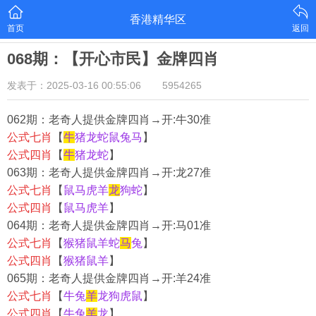
香港精华区
首页
返回
068期：【开心市民】金牌四肖
发表于：2025-03-16 00:55:06
5954265
062期：老奇人提供金牌四肖→开:牛30准
公式七肖
【
牛
猪龙蛇鼠兔马
】
公式四肖
【
牛
猪龙蛇
】
063期：老奇人提供金牌四肖→开:龙27准
公式七肖
【
鼠马虎羊
龙
狗蛇
】
公式四肖
【
鼠马虎羊
】
064期：老奇人提供金牌四肖→开:马01准
公式七肖
【
猴猪鼠羊蛇
马
兔
】
公式四肖
【
猴猪鼠羊
】
065期：老奇人提供金牌四肖→开:羊24准
公式七肖
【
牛兔
羊
龙狗虎鼠
】
公式四肖
【
牛兔
羊
龙
】