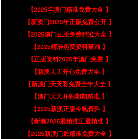
【2025年澳门精准免费大全 】
【新澳门2025年正版免费公开 】
【2025澳门正版免费精准大全 】
【2025精准免费资料查询 】
【正版资料2025年澳门免费 】
【新澳天天开心免费大全 】
【新澳门天天彩免费全年大全 】
【澳门天天开彩期期精准 】
【2025新澳正版今晚资料 】
【新澳2025最精准正最精准 】
【2025新澳门最精准免费大全 】