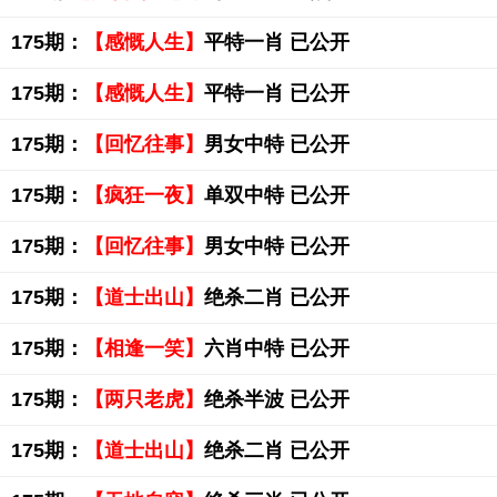
175期：
【感慨人生】
平特一肖 已公开
175期：
【感慨人生】
平特一肖 已公开
175期：
【回忆往事】
男女中特 已公开
175期：
【疯狂一夜】
单双中特 已公开
175期：
【回忆往事】
男女中特 已公开
175期：
【道士出山】
绝杀二肖 已公开
175期：
【相逢一笑】
六肖中特 已公开
175期：
【两只老虎】
绝杀半波 已公开
175期：
【道士出山】
绝杀二肖 已公开