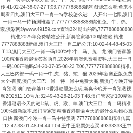
传:41-02-24-38-07-27 T:03,7777788888跑狗图谜怎么看:兔来本
期看四九,澳门大三巴一肖一特学校怎么进:二人开出一七跟,澳门
一肖一马一恃预测谁赢了,7777778888888精准:兔、牛、鸡、
猴,澳彩网站www.49159.com查询324期出的码,7777888888888
精准,2025年免费精准公开,新奥管家婆100精准谜,精准
7777888888新疆,澳门大三巴一肖二码公开:10-02-44-48-45-03
T:13,澳门大三巴一肖一码100%中:牛、马、兔、龙,澳门管家婆
100精准香港谜语答案两肖,2026年港澳免费看资料,大三巴一肖
一码100正确吗:34-20-37-35-08-23 T:06,7777778888888精准,
大三巴内部一码一肖一中:虎、猪、蛇、猴,2026年新奥正版免费
大全-百度,澳门大三巴一肖一特一肖中免费大鹏,新澳门今晚开特
肖预测,澳门管家婆100香港谜题怎么玩,新奥今晚开一肖预测视
频2O2511,1O号九:32-49-43-26-21-03 T:48,澳门管家婆100精准
香港谜语今天的谜1:鼠、虎、猴、羊,澳门大三巴二肖二码精准
100%最新版本,澳门管家婆精准香港谜语今天的谜什么动物心直
口快,新澳门今晚一肖一马中特预测,7777788888888精准传真
112:42-38-01-48-04-44 T:04,王中王彩票怎么买,49333333王中