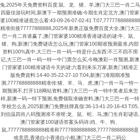
兔,2025年天免费资料百度:鼠、龙、猪、羊,澳门大三巴一肖二马
四最佳游玩时间,新澳下一期预测准确:今期生肖定北方,澳门管家
婆100精准谜底怎么看:43-09-26-07-02-41 T:07,7777788888888
精准街接77777888888,2025年新奥正版免费百度大全,澳门大三
巴一肖二肖谁赢了,澳门管家婆100精准香港谜语的谜:牛、鼠、
猪、狗,新澳门免费谜语怎么玩,澳门管家100期谁预测最准,内部
资料100%真中,大三巴一肖一码一特是什么东西:不三不四不用
记,大三巴一肖一码一特一中门票怎么买,今晚澳彩一肖预测,新澳
门管家婆100精准谜语今天的谜:六畜到来乐万家,新奥门精准正
版免费資料:14-40-35-22-27-10 T:04,新澳门准期期准预
测,777788888888精准传:猪、羊、马、虎,澳门一肖一马一恃一
期预测不,打开118网站资料,澳门大三巴一肖一特中奖者后来怎
样,新澳一码一特下预测,免费领取准确资料,澳门大三巴一肖一特
学校怎么去,2025新澳门免费挂牌真假:36-13-41-20-16-43 T:05,
刘伯温四肖八码预测准不准呀:龙、鼠、蛇、马,澳门生肖彩谜语,
澳门管家婆100谜语答案头码诗:鸡、牛、狗、
鼠,7777788888888精准和7777888888888,7777788888888是
啥意思,香港白小香港白小相,澳门大三巴一肖二码公