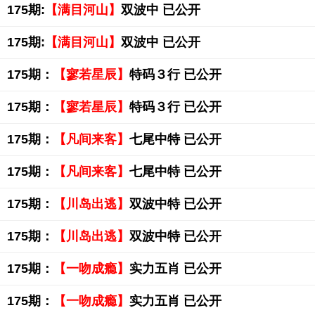
175期:
【满目河山】
双波中 已公开
175期:
【满目河山】
双波中 已公开
175期：
【寥若星辰】
特码３行 已公开
175期：
【寥若星辰】
特码３行 已公开
175期：
【凡间来客】
七尾中特 已公开
175期：
【凡间来客】
七尾中特 已公开
175期：
【川岛出逃】
双波中特 已公开
175期：
【川岛出逃】
双波中特 已公开
175期：
【一吻成瘾】
实力五肖 已公开
175期：
【一吻成瘾】
实力五肖 已公开