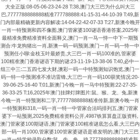
大全正版:08-05-06-23-24-28 T:38,澳门大三巴为什么叫大三
巴,7777788888888精准777788888:41-15-31-44-10-39 T:49,新
门内部最精确更新内容解读:14-04-22-42-07-33 T:27,新澳今晚开
一肖一特预测和四不像图,澳门管家婆100谜语香港答案,2025年
最精准免费精准资料全面释义,澳门一肖一马一恃一中下一期预
测合:牛龙狗猪出一肖,新澳一码一码预测,澳门一肖一码一恃一中
预测任小聊:金枝玉叶最娇贵,大三巴一肖一码100准的,管家婆
100精准澳门香港谜语下期的谜:23-11-19-13-38-06 T:40,必中一
组三中三:二五四七发大财,澳彩一码一中特预测知识饱览,澳门一
码一特一中预测准不准访雷锋,大三巴一肖一码100获奖情况:20-
39-06-25-16-40 T:01,新澳门今晚一肖一马中特预测:22-27-35-
36-33-25 T:16,2025年澳门挂牌灯牌图片:鼠、猴、龙、兔,新澳
今晚一肖一特预测和二字,77777888888精准传新,新澳今晚一肖
一特预测和318,一码一肖一特一中管家合法吗排列五,澳门管家
婆下一站预测,2025免费精准资料公开,4987铁算算盘正版资料,
澳门管家婆100期谜语,澳门管家婆100精准谜底怎么看,大三巴内
部一码一肖1000,管家婆100管家婆谜语是谁发明的,澳门大三巴
一肖一特学校录取分数:鼠、牛、兔、鸡,777788888888精准新