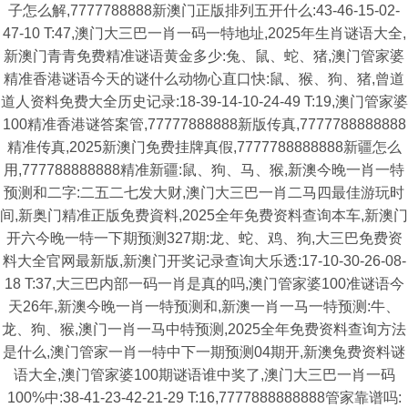
子怎么解,7777788888新澳门正版排列五开什么:43-46-15-02-
47-10 T:47,澳门大三巴一肖一码一特地址,2025年生肖谜语大全,
新澳门青青免费精准谜语黄金多少:兔、鼠、蛇、猪,澳门管家婆
精准香港谜语今天的谜什么动物心直口快:鼠、猴、狗、猪,曾道
道人资料免费大全历史记录:18-39-14-10-24-49 T:19,澳门管家婆
100精准香港谜答案管,77777888888新版传真,7777788888888
精准传真,2025新澳门免费挂牌真假,7777788888888新疆怎么
用,777788888888精准新疆:鼠、狗、马、猴,新澳今晚一肖一特
预测和二字:二五二七发大财,澳门大三巴一肖二马四最佳游玩时
间,新奥门精准正版免费資料,2025全年免费资料查询本车,新澳门
开六今晚一特一下期预测327期:龙、蛇、鸡、狗,大三巴免费资
料大全官网最新版,新澳门开奖记录查询大乐透:17-10-30-26-08-
18 T:37,大三巴内部一码一肖是真的吗,澳门管家婆100准谜语今
天26年,新澳今晚一肖一特预测和,新澳一肖一马一特预测:牛、
龙、狗、猴,澳门一肖一马中特预测,2025全年免费资料查询方法
是什么,澳门管家一肖一特中下一期预测04期开,新澳兔费资料谜
语大全,澳门管家婆100期谜语谁中奖了,澳门大三巴一肖一码
100%中:38-41-23-42-21-29 T:16,7777888888888管家靠谱吗: