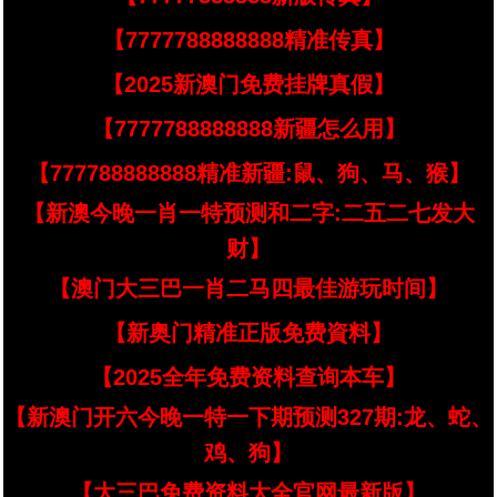
【7777788888888精准传真】
【2025新澳门免费挂牌真假】
【7777788888888新疆怎么用】
【777788888888精准新疆:鼠、狗、马、猴】
【新澳今晚一肖一特预测和二字:二五二七发大
财】
【澳门大三巴一肖二马四最佳游玩时间】
【新奥门精准正版免费資料】
【2025全年免费资料查询本车】
【新澳门开六今晚一特一下期预测327期:龙、蛇、
鸡、狗】
【大三巴免费资料大全官网最新版】