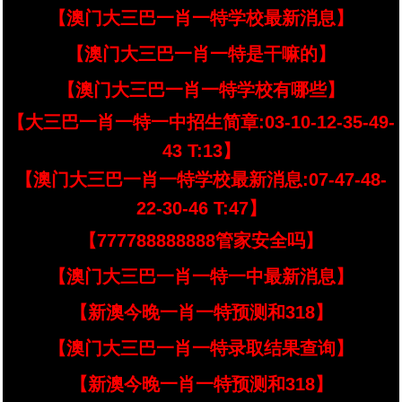
【澳门大三巴一肖一特学校最新消息】
【澳门大三巴一肖一特是干嘛的】
【澳门大三巴一肖一特学校有哪些】
【大三巴一肖一特一中招生简章:03-10-12-35-49-
43 T:13】
【澳门大三巴一肖一特学校最新消息:07-47-48-
22-30-46 T:47】
【777788888888管家安全吗】
【澳门大三巴一肖一特一中最新消息】
【新澳今晚一肖一特预测和318】
【澳门大三巴一肖一特录取结果查询】
【新澳今晚一肖一特预测和318】