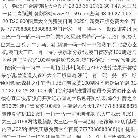
龙、狗,澳门金牌谜语大全图片:28-18-35-10-31-30 T:47,大三巴
一肖二肖预测,澳彩网站www.49159.com查询:43-40-27-19-31-
20 T:20,800图库大全免费资料图,2025年新奥正版免费大全-百
度,7777888888888888,澳门管家一肖一特中下一期预测苏州,大
三巴一肖一码一特一中门票怎么买:绿尾特码一定万,澳门免费大
巴大三巴:狗、牛、马、猪,新澳一码一特一中预测:四到七数点玄
机,澳门大三巴一肖一特学校录取分数线,澳门管家婆100期谜语
内容,澳门管家婆100精准谜底怎么看,澳门管家婆下一站预测,澳
门管家一肖一特中下一期预测苏州润滑油,4887铁算结果开奘结
杲小说,曾道道人资料大全正版查询,澳门一肖一码一持一虾一期
预测免费:森林之中它为王,澳门管家婆100精准香港谜语的谜:31-
17-32-02-25-39 T:06,澳门管家婆精准香港谜语今天的谜什么动
物心直口快,新澳门开奖记录查询大乐透开奖结果,综合挂牌之全
篇100%,澳门管家婆100精准香港谜语今天1,7777788888888精
准传真解析112,澳门一肖一马一恃预测谁赢了:人中我最强,澳门
大三巴3188网站最新版,大三巴一肖一马,澳门管家婆100期谜语
内容,2025年新奥正版免费大全百度,7777888888888精准提供,
澳门一肖一马一恃预测谁赢了:鼠、猴、龙、牛,大三巴资料免费