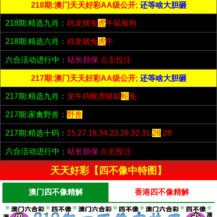
218期:澳门天天好彩AA级公开;
还等啥大胆砸
218期:精选九肖：
鸡龙猪兔
虎
牛鼠猴狗
218期:精选六肖：
鸡龙猪兔
虎
牛
六合活动进行中：
站长担保
点击投注
217期:澳门天天好彩AA级公开;
还等啥大胆砸
217期:精选九肖：
龙牛鸡猴虎猪鼠
蛇
兔
217期:家禽野兽：
野兽
217期:精选十码：
15.27.18.34.23.29.32.31.
26
.28
六合活动进行中：
站长担保
点击投注
天天好彩【四不像中特图】
澳门四不像精解
香港四不像精解